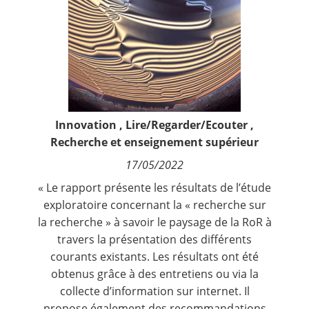
Contact
Nous suivre
Innovation
,
Lire/Regarder/Ecouter
,
Recherche et enseignement supérieur
17/05/2022
« Le rapport présente les résultats de l’étude
exploratoire concernant la « recherche sur
la recherche » à savoir le paysage de la RoR à
travers la présentation des différents
courants existants. Les résultats ont été
obtenus grâce à des entretiens ou via la
collecte d’information sur internet. Il
propose également des recommandations