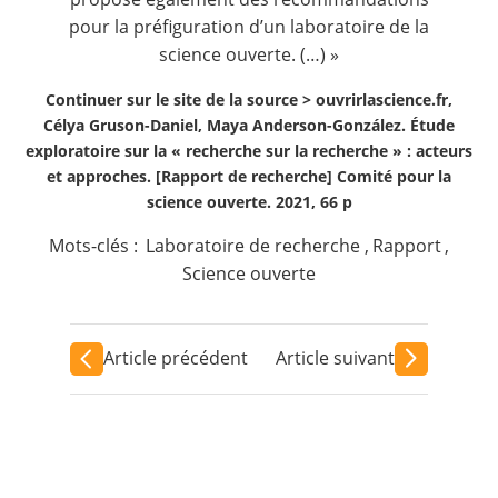
pour la préfiguration d’un laboratoire de la
science ouverte. (…) »
Continuer sur le site de la source >
ouvrirlascience.fr,
Célya Gruson-Daniel, Maya Anderson-González. Étude
exploratoire sur la « recherche sur la recherche » : acteurs
et approches. [Rapport de recherche] Comité pour la
science ouverte. 2021, 66 p
Mots-clés :
Laboratoire de recherche
,
Rapport
,
Science ouverte
Article précédent
Article suivant