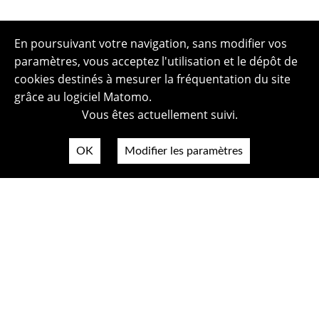
En poursuivant votre navigation, sans modifier vos
paramètres, vous acceptez l'utilisation et le dépôt de
cookies destinés à mesurer la fréquentation du site
grâce au logiciel Matomo.
Vous êtes actuellement suivi.
OK
Modifier les paramètres
Plan du site
Politique de confidentialité
Mentions légales
Crédits photos