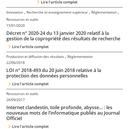
Lire l'article complet
,
,
,
Innovation
Recherche et enseignement supérieur
Réglementation
Ressources et outils
15/01/2020
Décret n° 2020-24 du 13 janvier 2020 relatif à la
gestion de la copropriété des résultats de recherche
Lire l'article complet
,
Production et diffusion des résultats
Réglementation
22/06/2018
LOI n° 2018-493 du 20 juin 2018 relative à la
protection des données personnelles
Lire l'article complet
Ressources et outils
26/09/2017
Internet clandestin, toile profonde, abysse… : les
nouveaux mots de l’informatique publiés au Journal
Officiel
Lire l'article complet