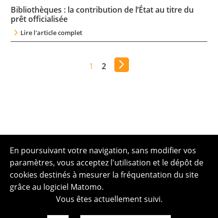
Bibliothèques : la contribution de l’État au titre du
prêt officialisée
Lire l'article complet
1
2
En poursuivant votre navigation, sans modifier vos
paramètres, vous acceptez l'utilisation et le dépôt de
cookies destinés à mesurer la fréquentation du site
grâce au logiciel Matomo.
Vous êtes actuellement suivi.