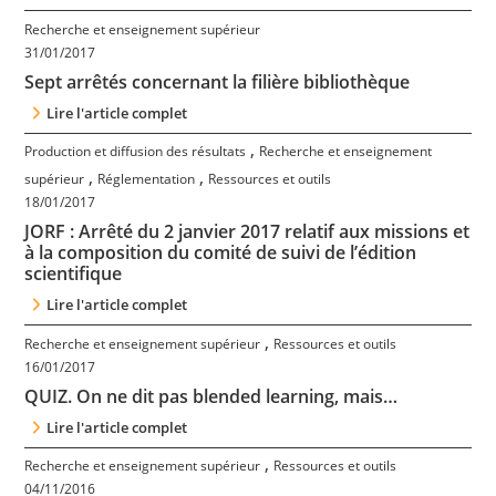
Recherche et enseignement supérieur
31/01/2017
Sept arrêtés concernant la filière bibliothèque
Lire l'article complet
,
Production et diffusion des résultats
Recherche et enseignement
,
,
supérieur
Réglementation
Ressources et outils
18/01/2017
JORF : Arrêté du 2 janvier 2017 relatif aux missions et
à la composition du comité de suivi de l’édition
scientifique
Lire l'article complet
,
Recherche et enseignement supérieur
Ressources et outils
16/01/2017
QUIZ. On ne dit pas blended learning, mais…
Lire l'article complet
,
Recherche et enseignement supérieur
Ressources et outils
04/11/2016