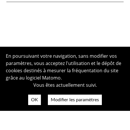
En poursuivant votre navigation, sans modifier vos
paramètres, vous acceptez l'utilisation et le dépôt de
cookies destinés à mesurer la fréquentation du site
grâce au logiciel Matomo.
Vous êtes actuellement suivi.
OK
Modifier les paramètres