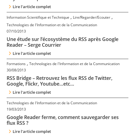
Lire l'article complet
,
,
Information Scientifique et Technique
Lire/Regarder/Ecouter
Technologies de l'Information et de la Communication
07/10/2013
Une étude sur l’écosystème du RSS après Google
Reader – Serge Courrier
Lire l'article complet
,
Formations
Technologies de l'Information et de la Communication
30/08/2013
RSS Bridge – Retrouvez les flux RSS de Twitter,
Google, Flickr, Youtube…etc…
Lire l'article complet
Technologies de l'Information et de la Communication
19/03/2013
Google Reader ferme, comment sauvegarder ses
flux RSS ?
Lire l'article complet