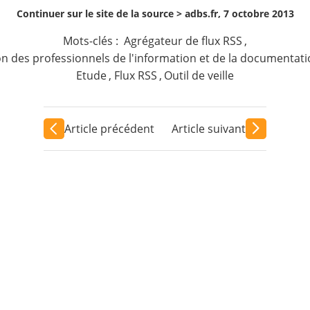
Continuer sur le site de la source >
adbs.fr, 7 octobre 2013
Mots-clés :
Agrégateur de flux RSS
,
on des professionnels de l'information et de la documentat
Etude
,
Flux RSS
,
Outil de veille
Article précédent
Article suivant