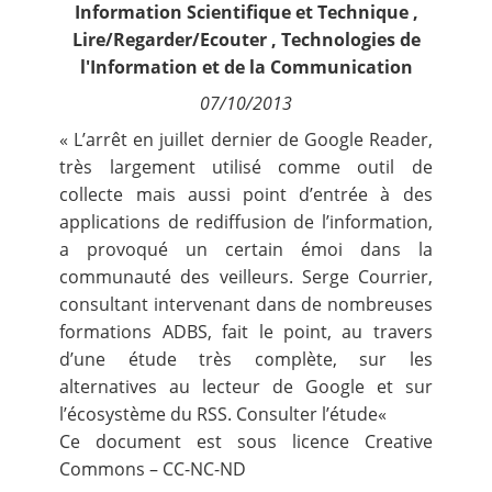
Information Scientifique et Technique
,
Contact
Lire/Regarder/Ecouter
,
Technologies de
l'Information et de la Communication
Nous suivre
07/10/2013
« L’arrêt en juillet dernier de Google Reader,
très largement utilisé comme outil de
collecte mais aussi point d’entrée à des
applications de rediffusion de l’information,
a provoqué un certain émoi dans la
communauté des veilleurs. Serge Courrier,
consultant intervenant dans de nombreuses
formations ADBS, fait le point, au travers
d’une étude très complète, sur les
alternatives au lecteur de Google et sur
l’écosystème du RSS.
Consulter l’étude
«
Ce document est sous licence Creative
Commons – CC-NC-ND