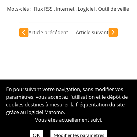
Mots-clés :
Flux RSS
,
Internet
,
Logiciel
,
Outil de veille
Article précédent
Article suivant
En poursuivant votre navigation, sans modifier vos
paramètres, vous acceptez l'utilisation et le dépôt de
cookies destinés à mesurer la fréquentation du site
grâce au logiciel Matomo.
Vous êtes actuellement suivi.
OK
Modifier les paramètres