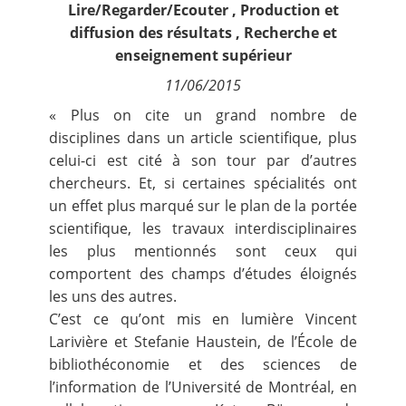
Lire/Regarder/Ecouter
,
Production et
Contact
diffusion des résultats
,
Recherche et
enseignement supérieur
Nous suivre
11/06/2015
« Plus on cite un grand nombre de
disciplines dans un article scientifique, plus
celui-ci est cité à son tour par d’autres
chercheurs. Et, si certaines spécialités ont
un effet plus marqué sur le plan de la portée
scientifique, les travaux interdisciplinaires
les plus mentionnés sont ceux qui
comportent des champs d’études éloignés
les uns des autres.
C’est ce qu’ont mis en lumière Vincent
Larivière et Stefanie Haustein, de l’École de
bibliothéconomie et des sciences de
l’information de l’Université de Montréal, en