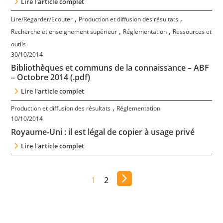
Lire l'article complet
,
,
Lire/Regarder/Ecouter
Production et diffusion des résultats
,
,
Recherche et enseignement supérieur
Réglementation
Ressources et
outils
30/10/2014
Bibliothèques et communs de la connaissance – ABF
– Octobre 2014 (.pdf)
Lire l'article complet
,
Production et diffusion des résultats
Réglementation
10/10/2014
Royaume-Uni : il est légal de copier à usage privé
Lire l'article complet
1
2