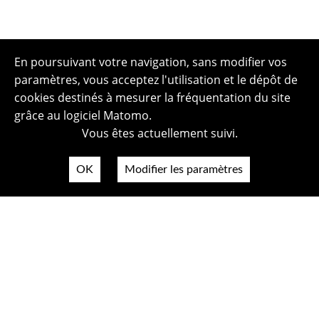
En poursuivant votre navigation, sans modifier vos
paramètres, vous acceptez l'utilisation et le dépôt de
cookies destinés à mesurer la fréquentation du site
grâce au logiciel Matomo.
Vous êtes actuellement suivi.
OK
Modifier les paramètres
Plan du site
Politique de confidentialité
Mentions légales