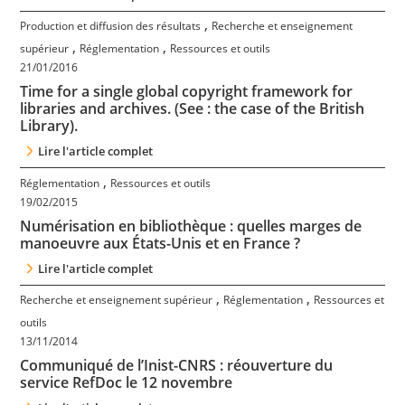
,
Production et diffusion des résultats
Recherche et enseignement
,
,
supérieur
Réglementation
Ressources et outils
21/01/2016
Time for a single global copyright framework for
libraries and archives. (See : the case of the British
Library).
Lire l'article complet
,
Réglementation
Ressources et outils
19/02/2015
Numérisation en bibliothèque : quelles marges de
manoeuvre aux États-Unis et en France ?
Lire l'article complet
,
,
Recherche et enseignement supérieur
Réglementation
Ressources et
outils
13/11/2014
Communiqué de l’Inist-CNRS : réouverture du
service RefDoc le 12 novembre