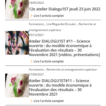
18/05/2022
12e atelier Dialogu’IST jeudi 23 juin 2022
Lire l'article complet
,
,
Formations
Lire/Regarder/Ecouter
Recherche et
enseignement supérieur
03/12/2021
Atelier DIALOGU’IST #11 – Science
ouverte : du modèle économique à
l’évaluation des résultats – 30
Novembre 2021 [vidéos, présentations]
Lire l'article complet
,
Formations
Recherche et enseignement supérieur
27/09/2021
Atelier DIALOGU’IST#11 – Science
ouverte : du modèle économique à
l’évaluation des résultats – 30
Novembre 2021
Lire l'article complet