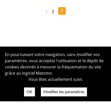
1
2
En poursuivant votre navigation, sans modifier vos
paramètres, vous acceptez l'utilisation et le dépôt de
cookies destinés à mesurer la fréquentation du site
grâce au logiciel Matomo.
Vous êtes actuellement suivi.
OK
Modifier les paramètres