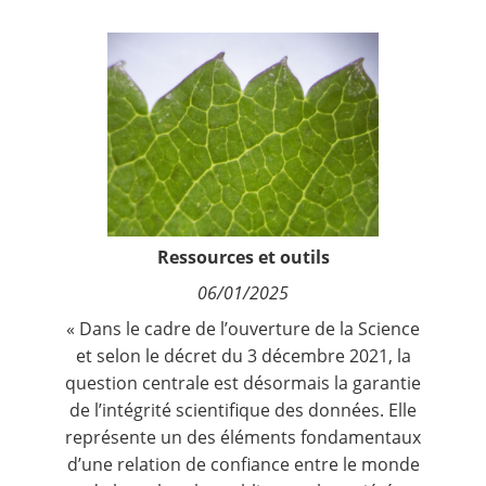
Contact
Nous suivre
Ressources et outils
06/01/2025
« Dans le cadre de l’ouverture de la Science
et selon le décret du 3 décembre 2021, la
question centrale est désormais la garantie
de l’intégrité scientifique des données. Elle
représente un des éléments fondamentaux
d’une relation de confiance entre le monde