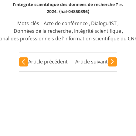
l'intégrité scientifique des données de recherche ? ».
2024. ⟨hal-04850896⟩
Mots-clés :
Acte de conférence
,
Dialogu'IST
,
Données de la recherche
,
Intégrité scientifique
,
onal des professionnels de l’information scientifique du CN
Article précédent
Article suivant