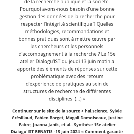
de la recherche publique et la société.
Pourquoi avons-nous besoin d’une bonne
gestion des données de la recherche pour
respecter l’intégrité scientifique ? Quelles
méthodologies, recommandations et
bonnes pratiques sont à mettre œuvre par
les chercheurs et les personnels
d’accompagnement à la recherche ? Le 15e
atelier Dialogu’IST du jeudi 13 juin matin a
apporté des éléments de réponses sur cette
problématique avec des retours
d’expérience de pratiques au sein de
structures de recherche de différentes
disciplines. (…) »
Continuer sur le site de la source >
hal.science, Sylvie
Grésillaud, Fabien Borget, Magali Damoiseaux, Justine
Fabre, Joanna Janik, et al.. Synthèse 15e atelier
Dialogu'IST RENATIS -13 juin 2024 « Comment garantir