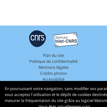
Plan du site
Politique de confidentialité
Mentions légales
Crédits photos
Accessibilité
En poursuivant votre navigation, sans modifier vos para
vous acceptez l'utilisation et le dépôt de cookies destiné
mesurer la fréquentation du site grâce au logiciel Matom
Vous êtes actuellement suivi.