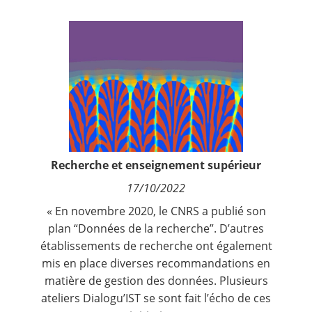
Contact
Nous suivre
Recherche et enseignement supérieur
17/10/2022
« En novembre 2020, le CNRS a publié son
plan “Données de la recherche”
. D’autres
établissements de recherche ont également
mis en place diverses recommandations en
matière de gestion des données. Plusieurs
ateliers Dialogu’IST
se sont fait l’écho de ces