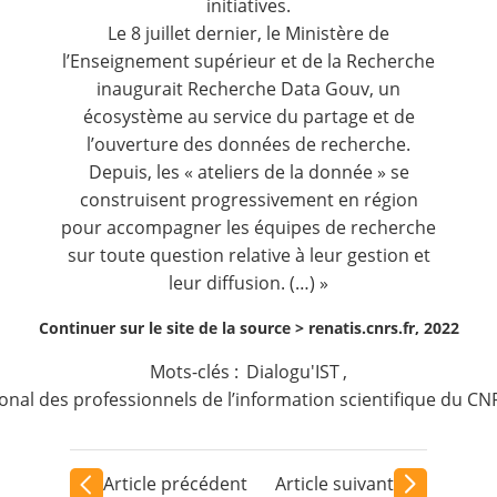
initiatives.
Le 8 juillet dernier, le Ministère de
l’Enseignement supérieur et de la Recherche
inaugurait
Recherche Data Gouv
, un
écosystème au service du partage et de
l’ouverture des données de recherche.
Depuis, les « ateliers de la donnée » se
construisent progressivement en région
pour accompagner les équipes de recherche
sur toute question relative à leur gestion et
leur diffusion. (…) »
Continuer sur le site de la source >
renatis.cnrs.fr, 2022
Mots-clés :
Dialogu'IST
,
onal des professionnels de l’information scientifique du CN
Article précédent
Article suivant