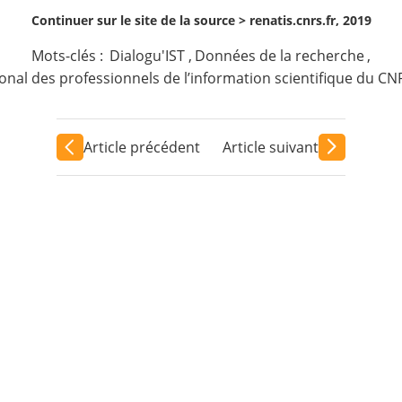
Continuer sur le site de la source >
renatis.cnrs.fr, 2019
Mots-clés :
Dialogu'IST
,
Données de la recherche
,
onal des professionnels de l’information scientifique du CN
Article précédent
Article suivant