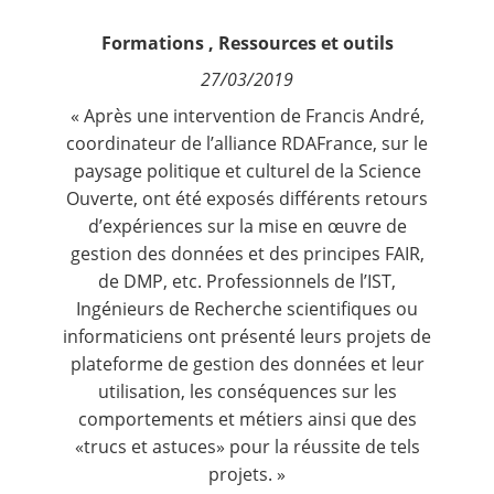
Contact
Formations
,
Ressources et outils
27/03/2019
Nous suivre
« Après une intervention de Francis André,
coordinateur de l’alliance RDAFrance, sur le
paysage politique et culturel de la Science
Ouverte, ont été exposés différents retours
d’expériences sur la mise en œuvre de
gestion des données et des principes FAIR,
de DMP, etc. Professionnels de l’IST,
Ingénieurs de Recherche scientifiques ou
informaticiens ont présenté leurs projets de
plateforme de gestion des données et leur
utilisation, les conséquences sur les
comportements et métiers ainsi que des
«trucs et astuces» pour la réussite de tels
projets. »