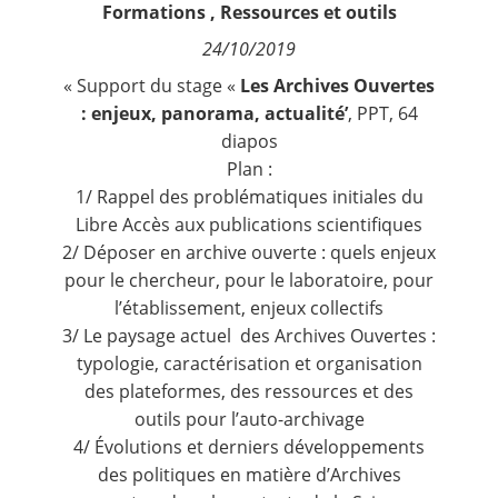
Formations
,
Ressources et outils
Contact
24/10/2019
Nous suivre
« Support du stage «
Les Archives Ouvertes
: enjeux, panorama, actualité’
, PPT, 64
diapos
Plan :
1/ Rappel des problématiques initiales du
Libre Accès aux publications scientifiques
2/ Déposer en archive ouverte : quels enjeux
pour le chercheur, pour le laboratoire, pour
l’établissement, enjeux collectifs
3/ Le paysage actuel des Archives Ouvertes :
typologie, caractérisation et organisation
des plateformes, des ressources et des
outils pour l’auto-archivage
4/ Évolutions et derniers développements
des politiques en matière d’Archives