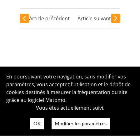
Article précédent
Article suivant
En poursuivant votre navigation, sans modifier vos
paramètres, vous acceptez l'utilisation et le dépôt de
cookies destinés à mesurer la fréquentation du site
grâce au logiciel Matomo.
Vous êtes actuellement suivi.
OK
Modifier les paramètres