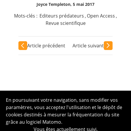
Joyce Templeton, 5 mai 2017
Mots-clés :
Editeurs prédateurs
,
Open Access
,
Revue scientifique
Article précédent
Article suivant
En poursuivant votre navigation, sans modifier vos
paramètres, vous acceptez l'utilisation et le dépôt de
cookies destinés à mesurer la fréquentation du site
grâce au logiciel Matomo.
Vous êtes actuellement suivi.