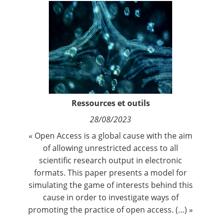
Contact
Nous suivre
Ressources et outils
28/08/2023
« Open Access is a global cause with the aim
of allowing unrestricted access to all
scientific research output in electronic
formats. This paper presents a model for
simulating the game of interests behind this
cause in order to investigate ways of
promoting the practice of open access. (…) »