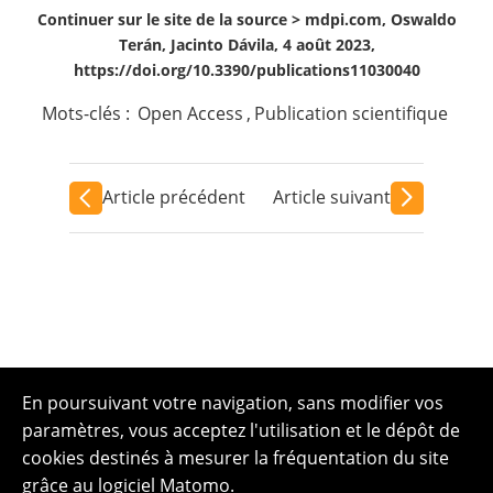
Continuer sur le site de la source >
mdpi.com, Oswaldo
Terán, Jacinto Dávila, 4 août 2023,
https://doi.org/10.3390/publications11030040
Mots-clés :
Open Access
,
Publication scientifique
Article précédent
Article suivant
En poursuivant votre navigation, sans modifier vos
paramètres, vous acceptez l'utilisation et le dépôt de
cookies destinés à mesurer la fréquentation du site
grâce au logiciel Matomo.