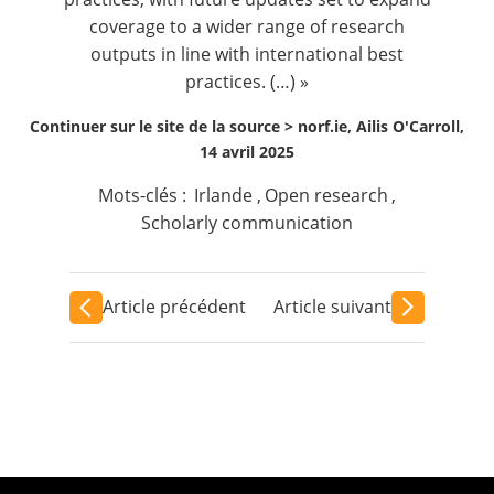
coverage to a wider range of research
outputs in line with international best
practices. (…) »
Continuer sur le site de la source >
norf.ie, Ailis O'Carroll,
14 avril 2025
Mots-clés :
Irlande
,
Open research
,
Scholarly communication
Article précédent
Article suivant