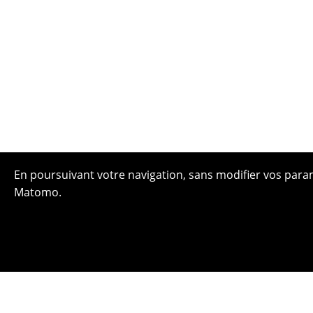
En poursuivant votre navigation, sans modifier vos paramè
Matomo.