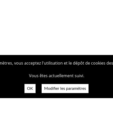
tres, vous acceptez l'utilisation et le dépôt de cookies des
Vous êtes actuellement suivi.
OK
Modifier les paramètres