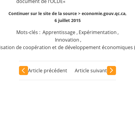
document de l’OCDE
«
Continuer sur le site de la source >
economie.gouv.qc.ca,
6 juillet 2015
Mots-clés :
Apprentissage
,
Expérimentation
,
Innovation
,
isation de coopération et de développement économiques 
Article précédent
Article suivant