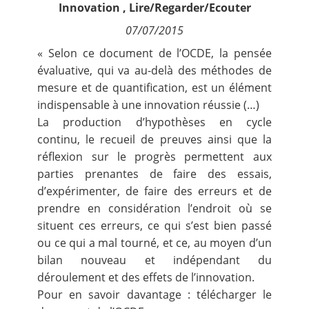
Innovation
,
Lire/Regarder/Ecouter
Contact
07/07/2015
Nous suivre
« Selon ce document de l’OCDE, la pensée
évaluative, qui va au-delà des méthodes de
mesure et de quantification, est un élément
indispensable à une innovation réussie (…)
La production d’hypothèses en cycle
continu, le recueil de preuves ainsi que la
réflexion sur le progrès permettent aux
parties prenantes de faire des essais,
d’expérimenter, de faire des erreurs et de
prendre en considération l’endroit où se
situent ces erreurs, ce qui s’est bien passé
ou ce qui a mal tourné, et ce, au moyen d’un
bilan nouveau et indépendant du
déroulement et des effets de l’innovation.
Pour en savoir davantage : télécharger le