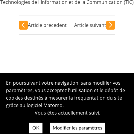
Technologies de l'Information et de la Communication (TIC)
Article précédent
Article suivant
En poursuivant votre navigation, sans modifier vos
paramètres, vous acceptez l'utilisation et le dépôt de
cookies destinés à mesurer la fréquentation du site
grâce au logiciel Matomo.
Vous êtes actuellement suivi.
OK
Modifier les paramètres