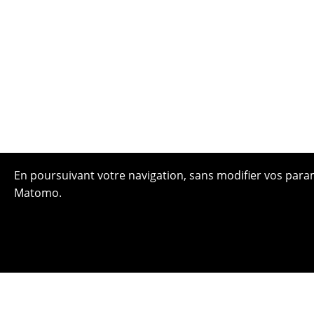
En poursuivant votre navigation, sans modifier vos paramè
Matomo.