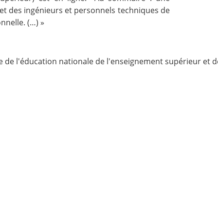
 et des ingénieurs et personnels techniques de
nnelle. (…) »
e de l'éducation nationale de l'enseignement supérieur et 