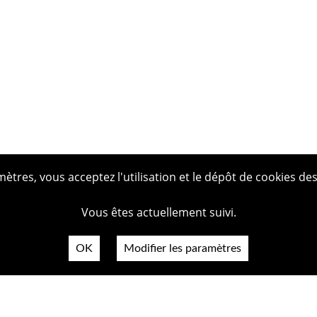
tres, vous acceptez l'utilisation et le dépôt de cookies des
Vous êtes actuellement suivi.
OK
Modifier les paramètres