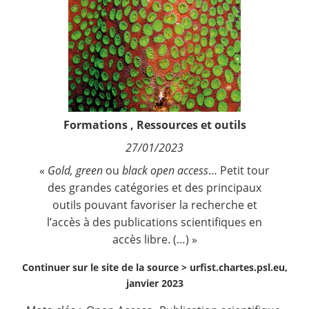
Contact
Nous suivre
Formations
,
Ressources et outils
27/01/2023
«
Gold,
green
ou
black open access
… Petit tour
des grandes catégories et des principaux
outils pouvant favoriser la recherche et
l’accès à des publications scientifiques en
accès libre. (…) »
Continuer sur le site de la source >
urfist.chartes.psl.eu,
janvier 2023