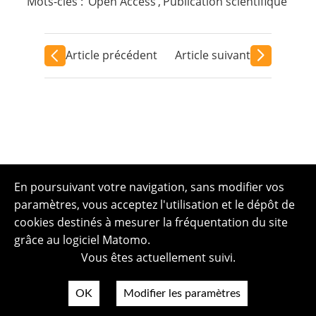
Mots-clés :
Open Access
,
Publication scientifique
Article précédent
Article suivant
En poursuivant votre navigation, sans modifier vos
paramètres, vous acceptez l'utilisation et le dépôt de
cookies destinés à mesurer la fréquentation du site
grâce au logiciel Matomo.
Vous êtes actuellement suivi.
OK
Modifier les paramètres