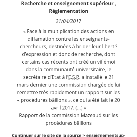
Recherche et enseignement supérieur
,
Contact
Réglementation
21/04/2017
Nous suivre
« Face à la multiplication des actions en
diffamation contre les enseignants-
chercheurs, destinées à brider leur liberté
d’expression et donc de recherche, dont
certains cas récents ont créé un vif émoi
dans la communauté universitaire, le
secrétaire d’Etat à l’
E.S.R.
a installé le 21
mars dernier une commission chargée de lui
remettre très rapidement un rapport sur les
« procédures bâillons », ce qui a été fait le 20
avril 2017. (…) »
Rapport de la commission Mazeaud sur les
procédures bâillons
Continuer sur le site de la source >
enseignementsup-