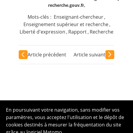
recherche.gouv.fr,
Mots-clés :
Enseignant-chercheur
,
Enseignement supérieur et recherche
,
Liberté d'expression
,
Rapport
,
Recherche
Article précédent
Article suivant
En poursuivant votre navigation, sans modifier vos
paramètres, vous acceptez l'utilisation et le dépôt de
cookies destinés à mesurer la fréquentation du site
grâce au logiciel Matomo.