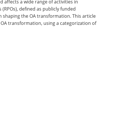
 affects a wide range of activities in
 (RPOs), defined as publicly funded
in shaping the OA transformation. This article
 OA transformation, using a categorization of