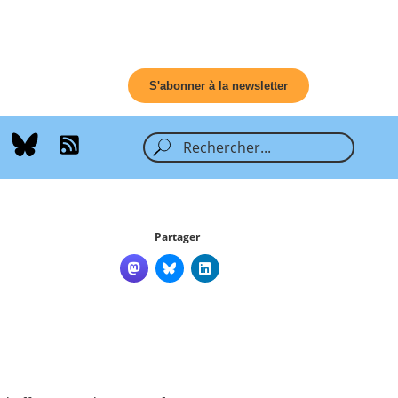
S'abonner à la newsletter
Partager