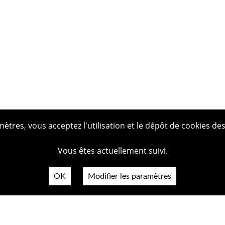
tres, vous acceptez l'utilisation et le dépôt de cookies des
Vous êtes actuellement suivi.
OK
Modifier les paramètres