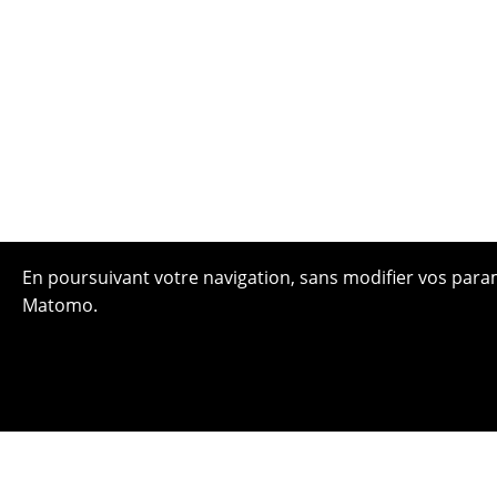
En poursuivant votre navigation, sans modifier vos paramè
Matomo.