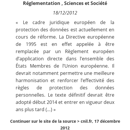
Réglementation
,
Sciences et Société
Contact
18/12/2012
Nous suivre
« Le cadre juridique européen de la
protection des données est actuellement en
cours de réforme. La Directive européenne
de 1995 est en effet appelée à être
remplacée par un Règlement européen
d’application directe dans l’ensemble des
États Membres de l’Union européenne. Il
devrait notamment permettre une meilleure
harmonisation et renforcer l’effectivité des
règles de protection des données
personnelles. Le texte définitif devrait être
adopté début 2014 et entrer en vigueur deux
ans plus tard (…) »
Continuer sur le site de la source >
cnil.fr, 17 décembre
2012