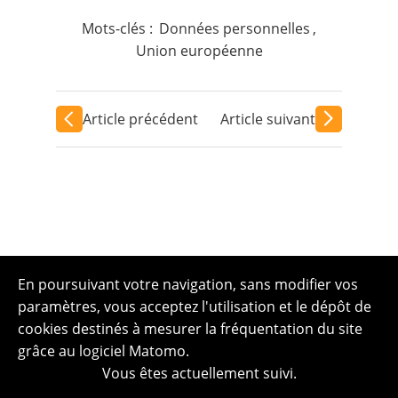
Mots-clés :
Données personnelles
,
Union européenne
Article précédent
Article suivant
En poursuivant votre navigation, sans modifier vos
paramètres, vous acceptez l'utilisation et le dépôt de
cookies destinés à mesurer la fréquentation du site
grâce au logiciel Matomo.
Vous êtes actuellement suivi.