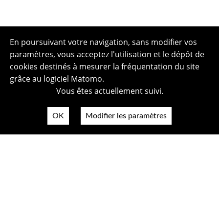
En poursuivant votre navigation, sans modifier vos
paramètres, vous acceptez l'utilisation et le dépôt de
cookies destinés à mesurer la fréquentation du site
grâce au logiciel Matomo.
Vous êtes actuellement suivi.
OK
Modifier les paramètres
Plan du site
Politique de confidentialité
Mentions légales