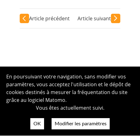
Article précédent
Article suivant
En poursuivant votre navigation, sans modifier vos
paramètres, vous acceptez l'utilisation et le dépôt de
cookies destinés à mesurer la fréquentation du site
grâce au logiciel Matomo.
Vous êtes actuellement suivi.
OK
Modifier les paramètres