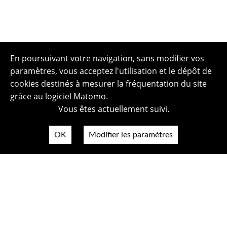
En poursuivant votre navigation, sans modifier vos
paramètres, vous acceptez l'utilisation et le dépôt de
cookies destinés à mesurer la fréquentation du site
grâce au logiciel Matomo.
Vous êtes actuellement suivi.
OK
Modifier les paramètres
Plan du site
Politique de confidentialité