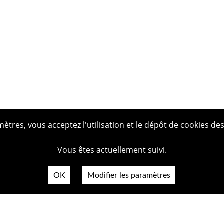
tres, vous acceptez l'utilisation et le dépôt de cookies des
Vous êtes actuellement suivi.
OK
Modifier les paramètres