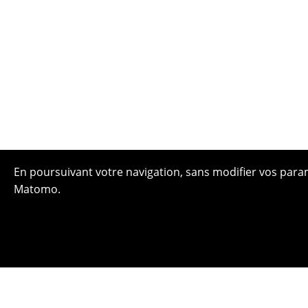
En poursuivant votre navigation, sans modifier vos paramè
Matomo.