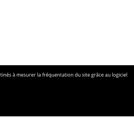
tinés à mesurer la fréquentation du site grâce au logiciel