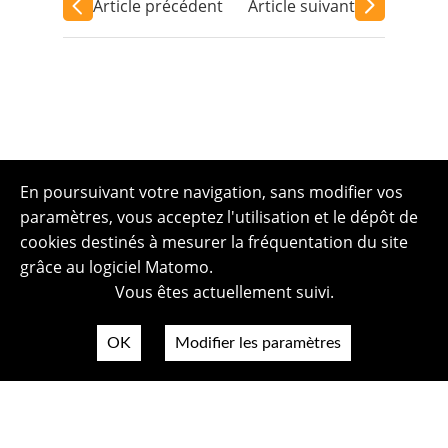
Article précédent
Article suivant
En poursuivant votre navigation, sans modifier vos
paramètres, vous acceptez l'utilisation et le dépôt de
cookies destinés à mesurer la fréquentation du site
grâce au logiciel Matomo.
Vous êtes actuellement suivi.
OK
Modifier les paramètres