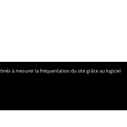
tinés à mesurer la fréquentation du site grâce au logiciel