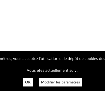
tres, vous acceptez l'utilisation et le dépôt de cookies des
Vous êtes actuellement suivi.
OK
Modifier les paramètres