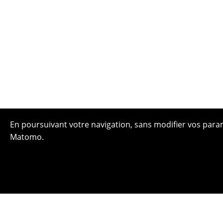
En poursuivant votre navigation, sans modifier vos paramè
Matomo.