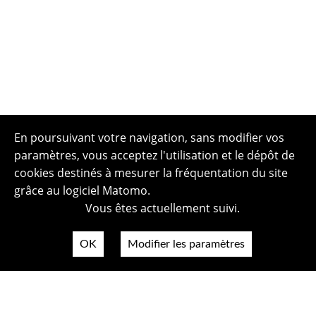
En poursuivant votre navigation, sans modifier vos
paramètres, vous acceptez l'utilisation et le dépôt de
cookies destinés à mesurer la fréquentation du site
grâce au logiciel Matomo.
Vous êtes actuellement suivi.
OK
Modifier les paramètres
Plan du site
Politique de confidentialité