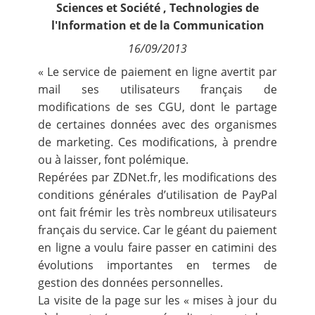
Sciences et Société
,
Technologies de
Contact
l'Information et de la Communication
16/09/2013
Nous suivre
« Le service de paiement en ligne avertit par
mail ses utilisateurs français de
modifications de ses CGU, dont le partage
de certaines données avec des organismes
de marketing. Ces modifications, à prendre
ou à laisser, font polémique.
Repérées par ZDNet.fr
, les modifications des
conditions générales d’utilisation de PayPal
ont fait frémir les très nombreux utilisateurs
français du service. Car le géant du paiement
en ligne a voulu faire passer en catimini des
évolutions importantes en termes de
gestion des données personnelles.
La visite de
la page
sur les « mises à jour du