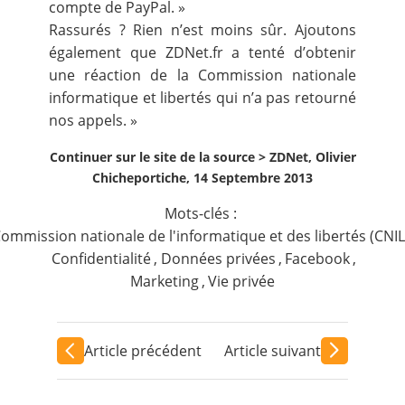
compte de PayPal. »
Rassurés ? Rien n’est moins sûr. Ajoutons
également que ZDNet.fr a tenté d’obtenir
une réaction de la Commission nationale
informatique et libertés qui n’a pas retourné
nos appels. »
Continuer sur le site de la source >
ZDNet, Olivier
Chicheportiche, 14 Septembre 2013
Mots-clés :
ommission nationale de l'informatique et des libertés (CNIL
Confidentialité
,
Données privées
,
Facebook
,
Marketing
,
Vie privée
Article précédent
Article suivant