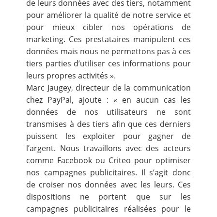
de leurs données avec des tiers, notamment
pour améliorer la qualité de notre service et
pour mieux cibler nos opérations de
marketing. Ces prestataires manipulent ces
données mais nous ne permettons pas à ces
tiers parties d’utiliser ces informations pour
leurs propres activités ».
Marc Jaugey, directeur de la communication
chez PayPal, ajoute : « en aucun cas les
données de nos utilisateurs ne sont
transmises à des tiers afin que ces derniers
puissent les exploiter pour gagner de
l’argent. Nous travaillons avec des acteurs
comme Facebook ou Criteo pour optimiser
nos campagnes publicitaires. Il s’agit donc
de croiser nos données avec les leurs. Ces
dispositions ne portent que sur les
campagnes publicitaires réalisées pour le