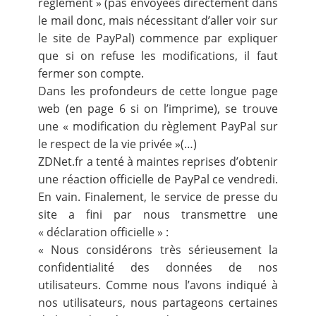
règlement » (pas envoyées directement dans
le mail donc, mais nécessitant d’aller voir sur
le site de PayPal) commence par expliquer
que si on refuse les modifications, il faut
fermer son compte.
Dans les profondeurs de cette longue page
web (en page 6 si on l’imprime), se trouve
une « modification du règlement PayPal sur
le respect de la vie privée »(…)
ZDNet.fr a tenté à maintes reprises d’obtenir
une réaction officielle de PayPal ce vendredi.
En vain. Finalement, le service de presse du
site a fini par nous transmettre une
« déclaration officielle » :
« Nous considérons très sérieusement la
confidentialité des données de nos
utilisateurs. Comme nous l’avons indiqué à
nos utilisateurs, nous partageons certaines