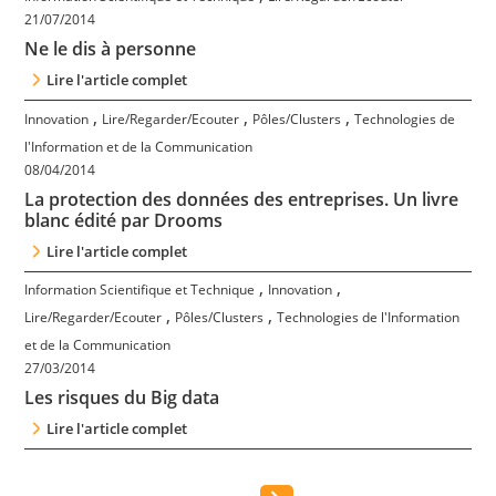
21/07/2014
Ne le dis à personne
Lire l'article complet
,
,
,
Innovation
Lire/Regarder/Ecouter
Pôles/Clusters
Technologies de
l'Information et de la Communication
08/04/2014
La protection des données des entreprises. Un livre
blanc édité par Drooms
Lire l'article complet
,
,
Information Scientifique et Technique
Innovation
,
,
Lire/Regarder/Ecouter
Pôles/Clusters
Technologies de l'Information
et de la Communication
27/03/2014
Les risques du Big data
Lire l'article complet