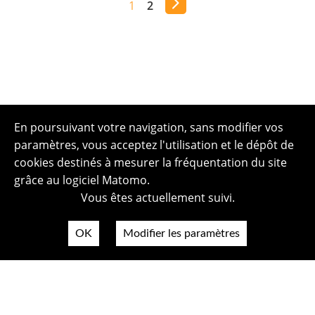
1
2
En poursuivant votre navigation, sans modifier vos
paramètres, vous acceptez l'utilisation et le dépôt de
cookies destinés à mesurer la fréquentation du site
grâce au logiciel Matomo.
Vous êtes actuellement suivi.
OK
Modifier les paramètres