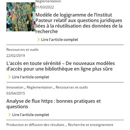
Réglementation
Contact
01/03/2022
Modèle de logigramme de l’Institut
Pasteur relatif aux questions juridiques
Nous suivre
liées à la réutilisation des données de la
recherche
Lire l'article complet
Ressources et outils
22/02/2019
L’accès en toute sérénité – De nouveaux modèles
d’accès pour une bibliothèque en ligne plus sûre
Lire l'article complet
,
,
Innovation
Réglementation
Ressources et outils
03/04/2015
Analyse de flux https : bonnes pratiques et
questions
Lire l'article complet
,
Production et diffusion des résultats
Recherche et enseignement