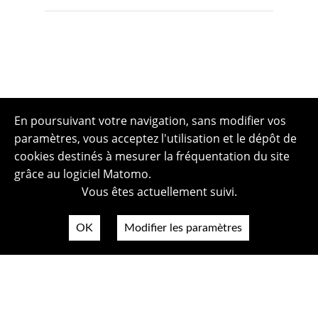
En poursuivant votre navigation, sans modifier vos
paramètres, vous acceptez l'utilisation et le dépôt de
cookies destinés à mesurer la fréquentation du site
grâce au logiciel Matomo.
Vous êtes actuellement suivi.
OK
Modifier les paramètres