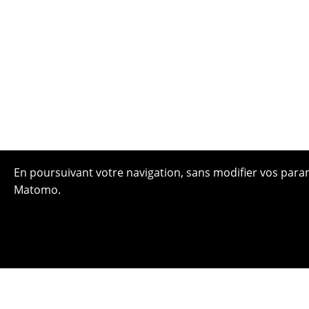
En poursuivant votre navigation, sans modifier vos paramè
Matomo.