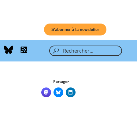
S'abonner à la newsletter
Partager