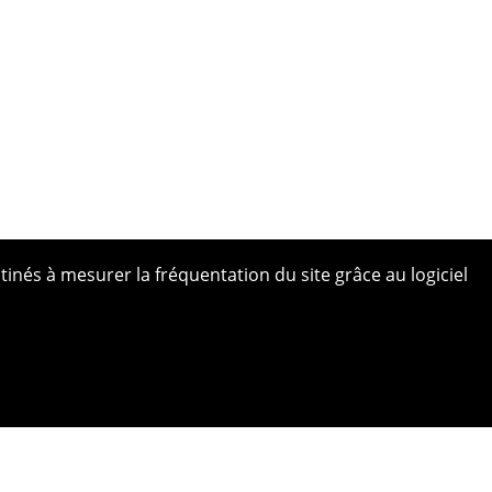
tinés à mesurer la fréquentation du site grâce au logiciel