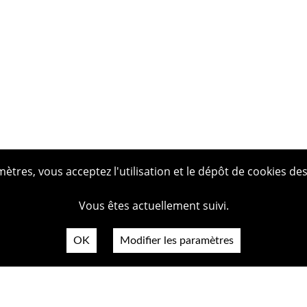
tres, vous acceptez l'utilisation et le dépôt de cookies des
Vous êtes actuellement suivi.
OK
Modifier les paramètres