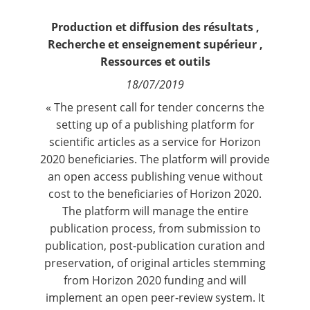
Contact
Production et diffusion des résultats
,
Recherche et enseignement supérieur
,
Nous suivre
Ressources et outils
18/07/2019
« The present call for tender concerns the
setting up of a publishing platform for
scientific articles as a service for Horizon
2020 beneficiaries. The platform will provide
an open access publishing venue without
cost to the beneficiaries of Horizon 2020.
The platform will manage the entire
publication process, from submission to
publication, post-publication curation and
preservation, of original articles stemming
from Horizon 2020 funding and will
implement an open peer-review system. It