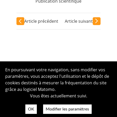
Publication scientifique
Article précédent
Article suivant
En poursuivant votre navigation, sans modifier vos
paramètres, vous acceptez l'utilisation et le dépôt de
cookies destinés à mesurer la fréquentation du site
grâce au logiciel Matomo.
Vous êtes actuellement suivi.
OK
Modifier les paramètres