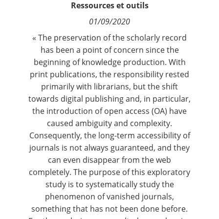
Ressources et outils
Contact
01/09/2020
Nous suivre
« The preservation of the scholarly record
has been a point of concern since the
beginning of knowledge production. With
print publications, the responsibility rested
primarily with librarians, but the shift
towards digital publishing and, in particular,
the introduction of open access (OA) have
caused ambiguity and complexity.
Consequently, the long-term accessibility of
journals is not always guaranteed, and they
can even disappear from the web
completely. The purpose of this exploratory
study is to systematically study the
phenomenon of vanished journals,
something that has not been done before.