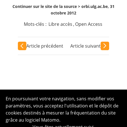
Continuer sur le site de la source >
orbi.ulg.ac.be, 31
octobre 2012
Mots-clés :
Libre accès
,
Open Access
Article précédent
Article suivant
En poursuivant votre navigation, sans modifier vos
paramètres, vous acceptez l'utilisation et le dépôt de
cookies destinés à mesurer la fréquentation du site
grâce au logiciel Matomo.