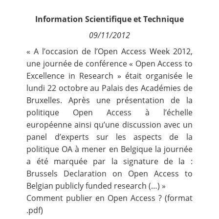
Contact
Information Scientifique et Technique
09/11/2012
Nous suivre
« A l’occasion de l’Open Access Week 2012,
une journée de conférence « Open Access to
Excellence in Research » était organisée le
lundi 22 octobre au Palais des Académies de
Bruxelles. Après une présentation de la
politique Open Access à l’échelle
européenne ainsi qu’une discussion avec un
panel d’experts sur les aspects de la
politique OA à mener en Belgique la journée
a été marquée par la signature de la :
Brussels Declaration on Open Access to
Belgian publicly funded research (…) »
Comment publier en Open Access ? (format
.pdf)