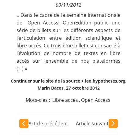
09/11/2012
Contact
« Dans le cadre de la semaine internationale
de l’Open Access, OpenEdition publie une
Nous suivre
série de billets sur les différents aspects de
l’articulation entre édition scientifique et
libre accès. Ce troisième billet est consacré à
l’évolution de nombre de textes en libre
accès sur l’ensemble de nos plateformes
(…) »
Continuer sur le site de la source >
leo.hypotheses.org,
Marin Dacos, 27 octobre 2012
Mots-clés :
Libre accès
,
Open Access
Article précédent
Article suivant