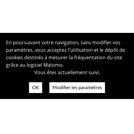
En poursuivant votre navigation, sans modifier vos
paramètres, vous acceptez l'utilisation et le dépôt de
cookies destinés à mesurer la fréquentation du site
grâce au logiciel Matomo.
Vous êtes actuellement suivi.
OK
Modifier les paramètres
Plan du site