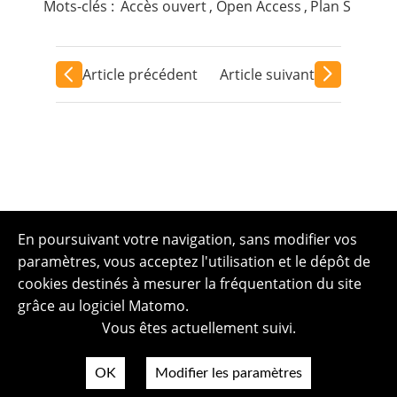
Mots-clés :
Accès ouvert
,
Open Access
,
Plan S
Article précédent
Article suivant
En poursuivant votre navigation, sans modifier vos
paramètres, vous acceptez l'utilisation et le dépôt de
cookies destinés à mesurer la fréquentation du site
grâce au logiciel Matomo.
Vous êtes actuellement suivi.
OK
Modifier les paramètres