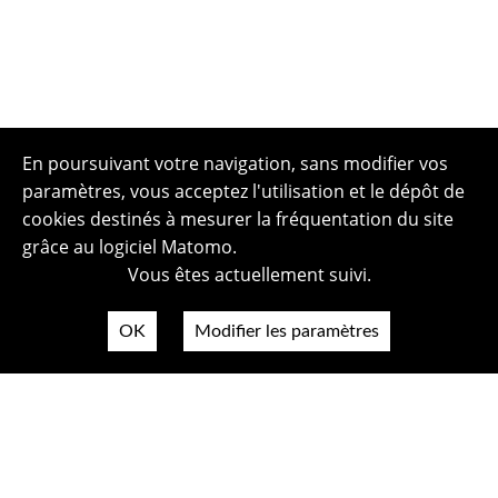
En poursuivant votre navigation, sans modifier vos
paramètres, vous acceptez l'utilisation et le dépôt de
cookies destinés à mesurer la fréquentation du site
grâce au logiciel Matomo.
Vous êtes actuellement suivi.
OK
Modifier les paramètres
Plan du site