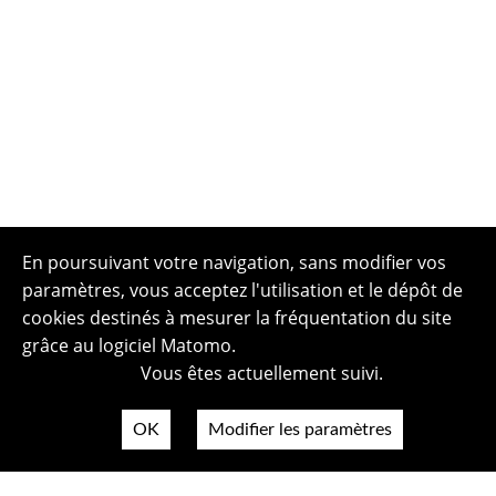
En poursuivant votre navigation, sans modifier vos
paramètres, vous acceptez l'utilisation et le dépôt de
cookies destinés à mesurer la fréquentation du site
grâce au logiciel Matomo.
Vous êtes actuellement suivi.
OK
Modifier les paramètres
Plan du site
Politique de confidentialité