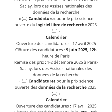
Saclay, lors des Assises nationales des
données de la recherche
« (…)
Candidatures
pour le prix science
ouverte du
logiciel libre de recherche
2025
(…) »
Calendrier
Ouverture des candidatures : 17 avril 2025
Clôture des candidatures :
9 juin 2025, 12h
heure de Paris
Remise des prix : 1-2 décembre 2025 à Paris-
Saclay, lors des Assises nationales des
données de la recherche
« (…)
Candidatures
pour le prix science
ouverte des
données de la recherche
2025
(…) »
Calendrier
Ouverture des candidatures : 17 avril 2025