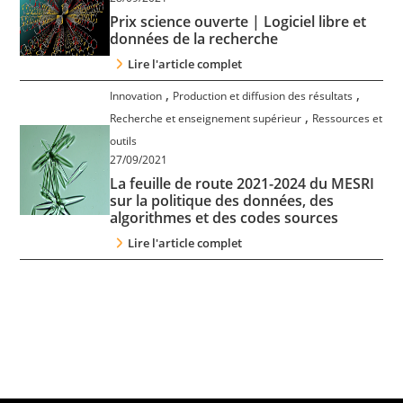
Prix science ouverte | Logiciel libre et
données de la recherche
Lire l'article complet
,
,
Innovation
Production et diffusion des résultats
,
Recherche et enseignement supérieur
Ressources et
outils
27/09/2021
La feuille de route 2021-2024 du MESRI
sur la politique des données, des
algorithmes et des codes sources
Lire l'article complet