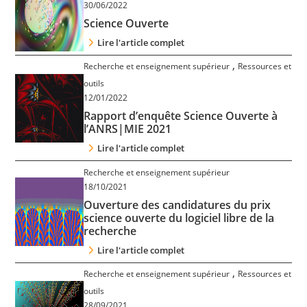
30/06/2022
Science Ouverte
Lire l'article complet
,
Recherche et enseignement supérieur
Ressources et
outils
12/01/2022
Rapport d’enquête Science Ouverte à
l’ANRS|MIE 2021
Lire l'article complet
Recherche et enseignement supérieur
18/10/2021
Ouverture des candidatures du prix
science ouverte du logiciel libre de la
recherche
Lire l'article complet
,
Recherche et enseignement supérieur
Ressources et
outils
28/09/2021