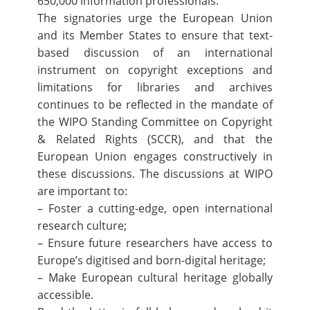
650,000 information professionals.
The signatories urge the European Union
and its Member States to ensure that text-
based discussion of an international
instrument on copyright exceptions and
limitations for libraries and archives
continues to be reflected in the mandate of
the WIPO Standing Committee on Copyright
& Related Rights (SCCR), and that the
European Union engages constructively in
these discussions. The discussions at WIPO
are important to:
– Foster a cutting-edge, open international
research culture;
– Ensure future researchers have access to
Europe’s digitised and born-digital heritage;
– Make European cultural heritage globally
accessible.