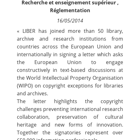
Recherche et enseignement supérieur
,
Contact
Réglementation
16/05/2014
Nous suivre
« LIBER has joined more than 50 library,
archive and research institutions from
countries across the European Union and
internationally in signing a letter which asks
the European Union to engage
constructively in text-based discussions at
the World Intellectual Property Organisation
(WIPO) on copyright exceptions for libraries
and archives.
The letter highlights the copyright
challenges preventing international research
collaboration, preservation of cultural
heritage and new forms of innovation.
Together the signatories represent over