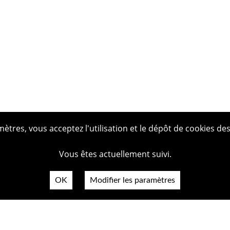
tres, vous acceptez l'utilisation et le dépôt de cookies des
Vous êtes actuellement suivi.
OK
Modifier les paramètres