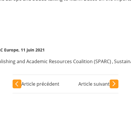
 Europe, 11 juin 2021
blishing and Academic Resources Coalition (SPARC)
,
Sustain
Article précédent
Article suivant