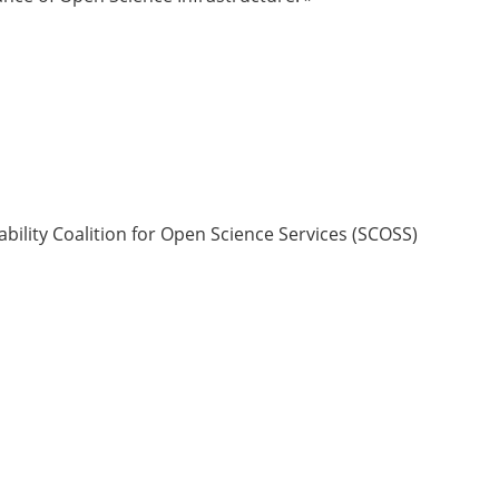
ability Coalition for Open Science Services (SCOSS)