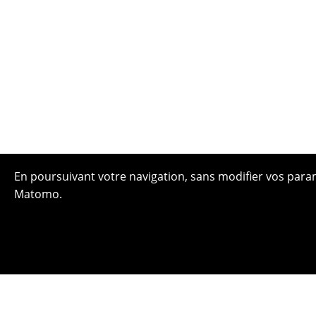
En poursuivant votre navigation, sans modifier vos paramè
Matomo.