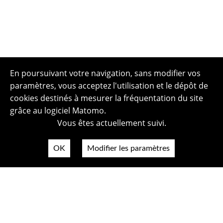
En poursuivant votre navigation, sans modifier vos
paramètres, vous acceptez l'utilisation et le dépôt de
cookies destinés à mesurer la fréquentation du site
grâce au logiciel Matomo.
Vous êtes actuellement suivi.
OK
Modifier les paramètres
Plan du site