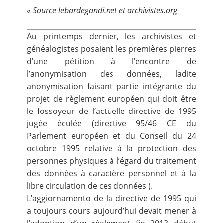
Contact
«
Source lebardegandi.net et archivistes.org
Au printemps dernier, les archivistes et
Nous suivre
généalogistes posaient les premières pierres
d’une pétition à l’encontre de
l’anonymisation des données, ladite
anonymisation faisant partie intégrante du
projet de règlement européen qui doit être
le fossoyeur de l’actuelle directive de 1995
jugée éculée (directive 95/46 CE du
Parlement européen et du Conseil du 24
octobre 1995 relative à la protection des
personnes physiques à l’égard du traitement
des données à caractère personnel et à la
libre circulation de ces données ).
L’aggiornamento de la directive de 1995 qui
a toujours cours aujourd’hui devait mener à