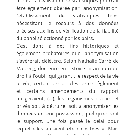
droits. La réalisation de statistiques pourrait
être également obérée par l’anonymisation,
l’établissement de statistiques fines
nécessitant le recours à des données
précises aux fins de vérification de la fiabilité
du panel sélectionné par les pairs.
C’est donc à des fins historiques et
également probatoires que l’anonymisation
s’avérerait délétère. Selon Nathalie Carré de
Malberg, docteure en histoire : « au nom du
droit à l’oubli, qui garantit le respect de la vie
privée, certain des articles de ce règlement
et certains amendements du rapport
obligeraient, (…), les organismes publics et
privés soit à détruire, soit à anonymiser les
données en leur possession, quel qu’en soit
le support, une fois passé le délai pour
lequel elles auraient été collectées ». Mais