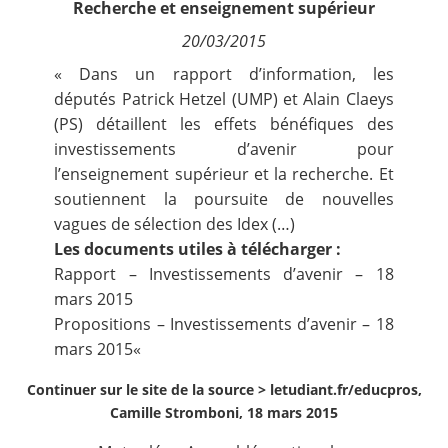
Recherche et enseignement supérieur
Contact
20/03/2015
« Dans un rapport d’information, les
Nous suivre
députés Patrick Hetzel (UMP) et Alain Claeys
(PS) détaillent les effets bénéfiques des
investissements d’avenir pour
l’enseignement supérieur et la recherche. Et
soutiennent la poursuite de nouvelles
vagues de sélection des Idex (…)
Les documents utiles à télécharger :
Rapport – Investissements d’avenir – 18
mars 2015
Propositions – Investissements d’avenir – 18
mars 2015
«
Continuer sur le site de la source >
letudiant.fr/educpros,
Camille Stromboni, 18 mars 2015