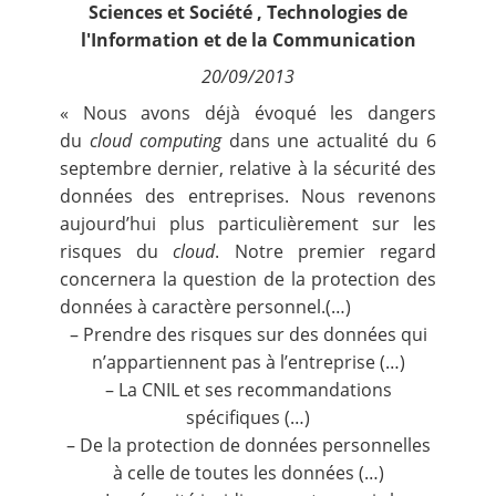
Sciences et Société
,
Technologies de
Contact
l'Information et de la Communication
20/09/2013
Nous suivre
« Nous avons déjà évoqué les dangers
du
cloud computing
dans une
actualité du 6
septembre dernier
, relative à la sécurité des
données des entreprises. Nous revenons
aujourd’hui plus particulièrement sur les
risques du
cloud
. Notre premier regard
concernera la question de la protection des
données à caractère personnel.(…)
– Prendre des risques sur des données qui
n’appartiennent pas à l’entreprise (…)
– La CNIL et ses recommandations
spécifiques (…)
– De la protection de données personnelles
à celle de toutes les données (…)