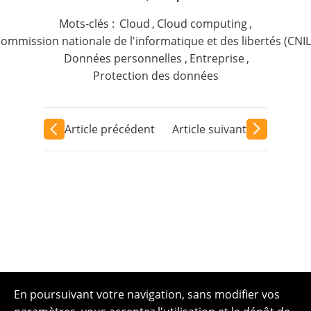
Mots-clés :
Cloud
,
Cloud computing
,
ommission nationale de l'informatique et des libertés (CNIL
Données personnelles
,
Entreprise
,
Protection des données
Article précédent
Article suivant
En poursuivant votre navigation, sans modifier vos