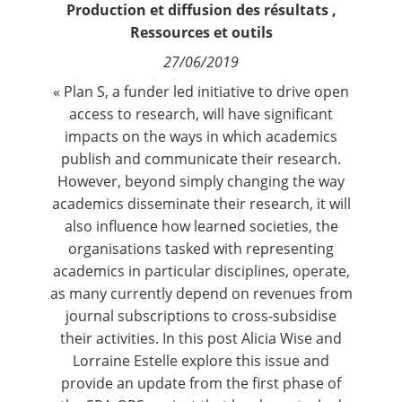
Production et diffusion des résultats
,
Contact
Ressources et outils
27/06/2019
Nous suivre
« Plan S, a funder led initiative to drive open
access to research, will have significant
impacts on the ways in which academics
publish and communicate their research.
However, beyond simply changing the way
academics disseminate their research, it will
also influence how learned societies, the
organisations tasked with representing
academics in particular disciplines, operate,
as many currently depend on revenues from
journal subscriptions to cross-subsidise
their activities. In this post Alicia Wise and
Lorraine Estelle explore this issue and
provide an update from the first phase of