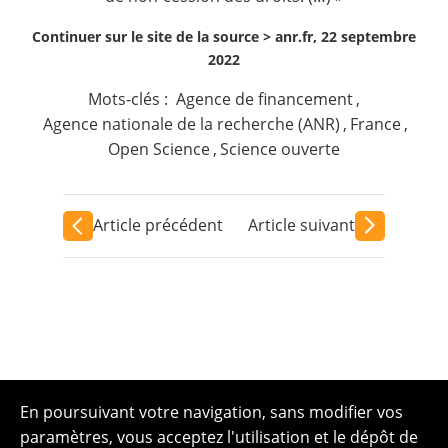
Continuer sur le site de la source >
anr.fr, 22 septembre
2022
Mots-clés :
Agence de financement
,
Agence nationale de la recherche (ANR)
,
France
,
Open Science
,
Science ouverte
Article précédent
Article suivant
En poursuivant votre navigation, sans modifier vos
paramètres, vous acceptez l'utilisation et le dépôt de