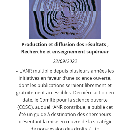
Contact
Nous suivre
Production et diffusion des résultats
,
Recherche et enseignement supérieur
22/09/2022
« L’ANR multiplie depuis plusieurs années les
initiatives en faveur d’une science ouverte,
dont les publications seraient librement et
gratuitement accessibles. Dernière action en
date, le Comité pour la science ouverte
(COSO), auquel l’ANR contribue, a publié cet
été un guide à destination des chercheurs
présentant la mise en œuvre de la stratégie
de non-cession des droits. (…) »